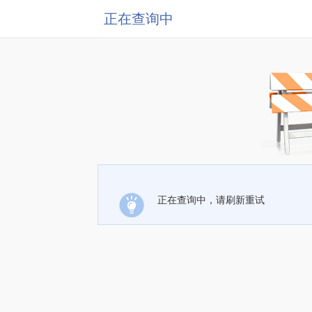
正在查询中
正在查询中，请刷新重试